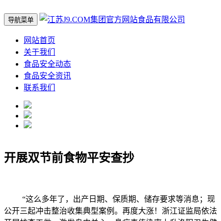
导航菜单
网站首页
关于我们
食品安全动态
食品安全资讯
联系我们
开展双节前食物平安查抄
“这么多年了，出产日期、保质期、储存要求等消息；现
公开三起冲击整治收集典型案例。再度大涨！浙江证监局依法