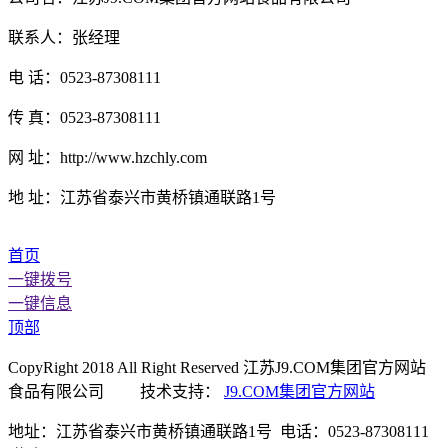
联系人：张经理
电 话：0523-87308111
传 真：0523-87308111
网 址：http://www.hzchly.com
地 址：江苏省泰兴市黄桥镇通联路1号
首页
一键拨号
一键信息
顶部
CopyRight 2018 All Right Reserved 江苏J9.COM集团官方网站
食品有限公司 技术支持：
J9.COM集团官方网站
地址：江苏省泰兴市黄桥镇通联路1号 电话：0523-87308111