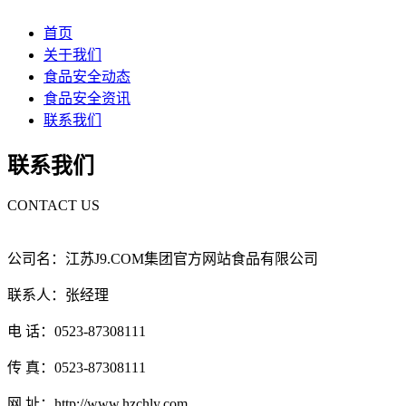
首页
关于我们
食品安全动态
食品安全资讯
联系我们
联系我们
CONTACT US
公司名：江苏J9.COM集团官方网站食品有限公司
联系人：张经理
电 话：0523-87308111
传 真：0523-87308111
网 址：http://www.hzchly.com