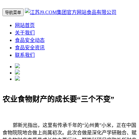
导航菜单
网站首页
关于我们
食品安全动态
食品安全资讯
联系我们
农业食物财产的成长要“三个不变”
郭新光指出，这里有传承千年的“沁州黄”小米，正在中国
食物院院地合做上尚属初次。此次合做是深化产学研融合、赋