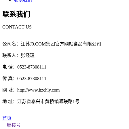
联系我们
CONTACT US
公司名：江苏J9.COM集团官方网站食品有限公司
联系人：张经理
电 话：0523-87308111
传 真：0523-87308111
网 址：http://www.hzchly.com
地 址：江苏省泰兴市黄桥镇通联路1号
首页
一键拨号