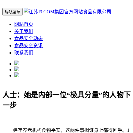
导航菜单
网站首页
关于我们
食品安全动态
食品安全资讯
联系我们
人士：她是内部一位“极具分量”的人物下
一步
建牢养老机构食物平安，这两件事搁谁身上都得回手。1