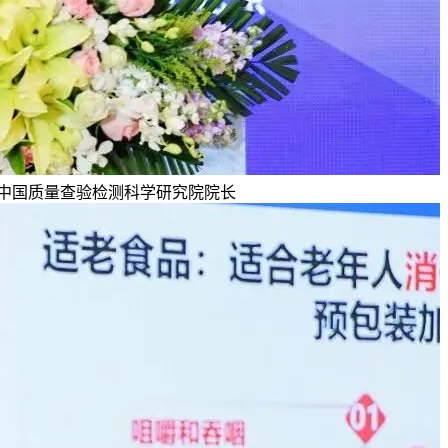
中国质量查验检测科学研究院院长