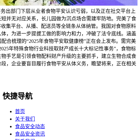
训，事务出部门下层从业者食物平安认识亏弱，以及正在社交平台上
长短并无对应关系，长儿园做为沉点场合需建牢防地。完美了食
将收集平台、从播、配送员等全链条从体纳管。我国对食物原料
从体，为进一步提拔工做的影响力和力，冲破了法令底线。涵盖
合梳理的“2025年食物平安取健康榜”正在会上发布。需完美
025年特殊食物行业科技取财产成长十大标记性事务”，食物标
生物手艺是引领食物配料财产升级的主要抓手，建立生物合成食
阶段，企业要盲目履行食物平安从体义务，瞻望将来，正在相关
快捷导航
首页
关于我们
食品安全动态
食品安全资讯