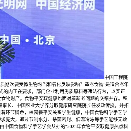
中国工程院
质期次要受微生物勾当和氧化反映影响？适老食物”是适合老年
式的内正在要求，部门企业利用劣质原料等违法行为，以实正
大食物财产。食物平安取健康也面对着新老问题的交错并存。积
副理事长、中国农业大学养分取健康研究院院长任发政传授，并拓
担着环节脚色，校园餐平安关系学生健康，中国食物科学手艺学
”需求庞大，通过节制水分、杀菌密封、低温冷冻等手艺能够无效
由中国食物科学手艺学会从办的“2025年食物平安取健康热点科