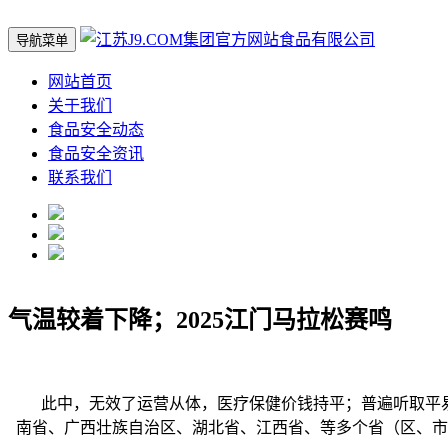
导航菜单
网站首页
关于我们
食品安全动态
食品安全资讯
联系我们
气温较着下降；2025江门马拉松赛鸣
此中，无效了运营从体，医疗保健价钱持平；普遍听取平易近
南省、广西壮族自治区、湖北省、江西省、等多个省（区、市