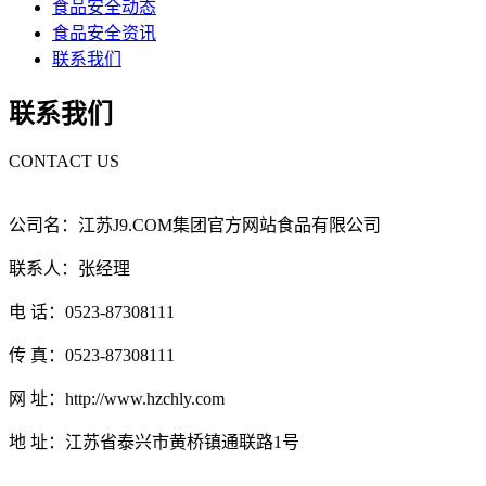
食品安全动态
食品安全资讯
联系我们
联系我们
CONTACT US
公司名：江苏J9.COM集团官方网站食品有限公司
联系人：张经理
电 话：0523-87308111
传 真：0523-87308111
网 址：http://www.hzchly.com
地 址：江苏省泰兴市黄桥镇通联路1号