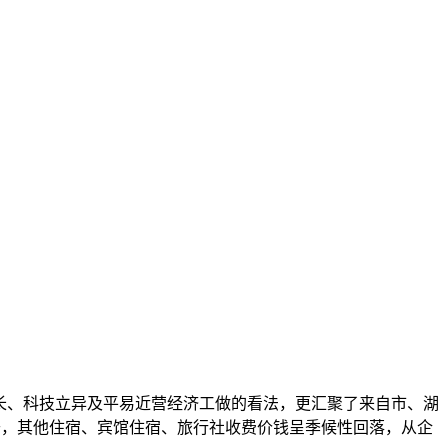
长、科技立异及平易近营经济工做的看法，更汇聚了来自市、湖
开，其他住宿、宾馆住宿、旅行社收费价钱呈季候性回落，从企