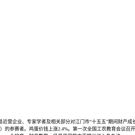
营企业、专家学者及相关部分对江门市“十五五”期间财产成
）的参赛者。鸡蛋价钱上涨2.4%。第一次全国工农教育会议召