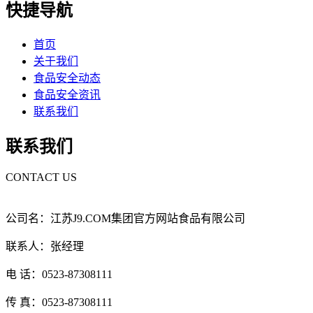
快捷导航
首页
关于我们
食品安全动态
食品安全资讯
联系我们
联系我们
CONTACT US
公司名：江苏J9.COM集团官方网站食品有限公司
联系人：张经理
电 话：0523-87308111
传 真：0523-87308111