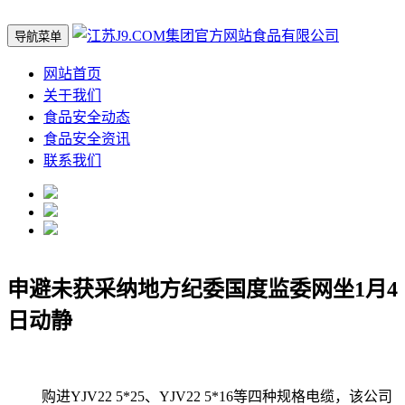
导航菜单
网站首页
关于我们
食品安全动态
食品安全资讯
联系我们
申避未获采纳地方纪委国度监委网坐1月4
日动静
购进YJV22 5*25、YJV22 5*16等四种规格电缆，该公司