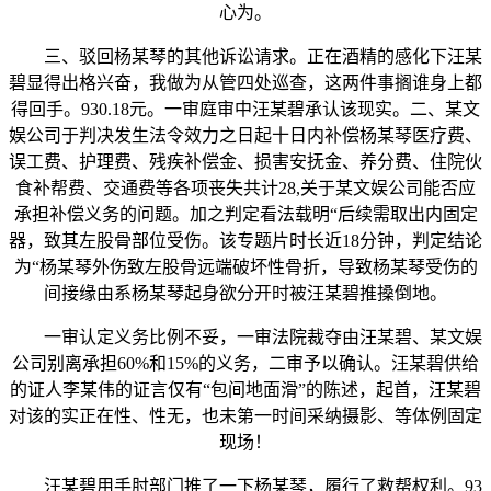
心为。
三、驳回杨某琴的其他诉讼请求。正在酒精的感化下汪某
碧显得出格兴奋，我做为从管四处巡查，这两件事搁谁身上都
得回手。930.18元。一审庭审中汪某碧承认该现实。二、某文
娱公司于判决发生法令效力之日起十日内补偿杨某琴医疗费、
误工费、护理费、残疾补偿金、损害安抚金、养分费、住院伙
食补帮费、交通费等各项丧失共计28,关于某文娱公司能否应
承担补偿义务的问题。加之判定看法载明“后续需取出内固定
器，致其左股骨部位受伤。该专题片时长近18分钟，判定结论
为“杨某琴外伤致左股骨远端破坏性骨折，导致杨某琴受伤的
间接缘由系杨某琴起身欲分开时被汪某碧推搡倒地。
一审认定义务比例不妥，一审法院裁夺由汪某碧、某文娱
公司别离承担60%和15%的义务，二审予以确认。汪某碧供给
的证人李某伟的证言仅有“包间地面滑”的陈述，起首，汪某碧
对该的实正在性、性无，也未第一时间采纳摄影、等体例固定
现场！
汪某碧用手肘部门推了一下杨某琴，履行了救帮权利。93