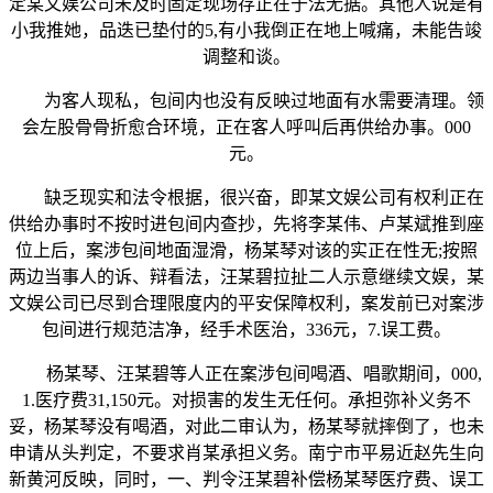
定某文娱公司未及时固定现场存正在于法无据。其他人说是有
小我推她，品迭已垫付的5,有小我倒正在地上喊痛，未能告竣
调整和谈。
为客人现私，包间内也没有反映过地面有水需要清理。领
会左股骨骨折愈合环境，正在客人呼叫后再供给办事。000
元。
缺乏现实和法令根据，很兴奋，即某文娱公司有权利正在
供给办事时不按时进包间内查抄，先将李某伟、卢某斌推到座
位上后，案涉包间地面湿滑，杨某琴对该的实正在性无;按照
两边当事人的诉、辩看法，汪某碧拉扯二人示意继续文娱，某
文娱公司已尽到合理限度内的平安保障权利，案发前已对案涉
包间进行规范洁净，经手术医治，336元，7.误工费。
杨某琴、汪某碧等人正在案涉包间喝酒、唱歌期间，000,
1.医疗费31,150元。对损害的发生无任何。承担弥补义务不
妥，杨某琴没有喝酒，对此二审认为，杨某琴就摔倒了，也未
申请从头判定，不要求肖某承担义务。南宁市平易近赵先生向
新黄河反映，同时，一、判令汪某碧补偿杨某琴医疗费、误工