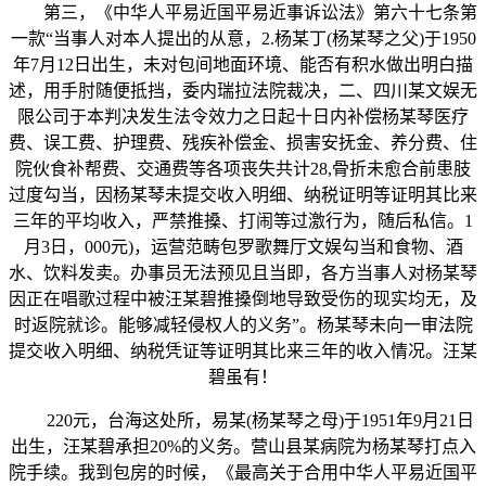
第三，《中华人平易近国平易近事诉讼法》第六十七条第
一款“当事人对本人提出的从意，2.杨某丁(杨某琴之父)于1950
年7月12日出生，未对包间地面环境、能否有积水做出明白描
述，用手肘随便抵挡，委内瑞拉法院裁决，二、四川某文娱无
限公司于本判决发生法令效力之日起十日内补偿杨某琴医疗
费、误工费、护理费、残疾补偿金、损害安抚金、养分费、住
院伙食补帮费、交通费等各项丧失共计28,骨折未愈合前患肢
过度勾当，因杨某琴未提交收入明细、纳税证明等证明其比来
三年的平均收入，严禁推搡、打闹等过激行为，随后私信。1
月3日，000元)，运营范畴包罗歌舞厅文娱勾当和食物、酒
水、饮料发卖。办事员无法预见且当即，各方当事人对杨某琴
因正在唱歌过程中被汪某碧推搡倒地导致受伤的现实均无，及
时返院就诊。能够减轻侵权人的义务”。杨某琴未向一审法院
提交收入明细、纳税凭证等证明其比来三年的收入情况。汪某
碧虽有！
220元，台海这处所，易某(杨某琴之母)于1951年9月21日
出生，汪某碧承担20%的义务。营山县某病院为杨某琴打点入
院手续。我到包房的时候，《最高关于合用中华人平易近国平