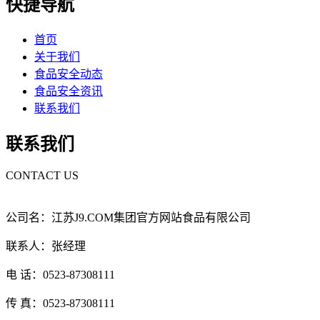
快捷导航
首页
关于我们
食品安全动态
食品安全资讯
联系我们
联系我们
CONTACT US
公司名：江苏J9.COM集团官方网站食品有限公司
联系人：张经理
电 话：0523-87308111
传 真：0523-87308111