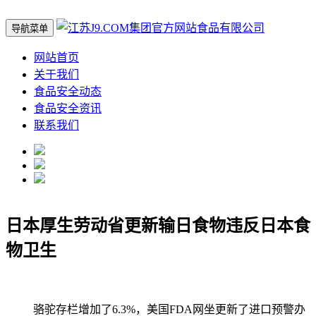
导航菜单
网站首页
关于我们
食品安全动态
食品安全资讯
联系我们
日本厚生劳动省更新输日食物违反日本食
物卫生
骆驼存栏增加了6.3%，美国FDA网坐更新了进口预警办