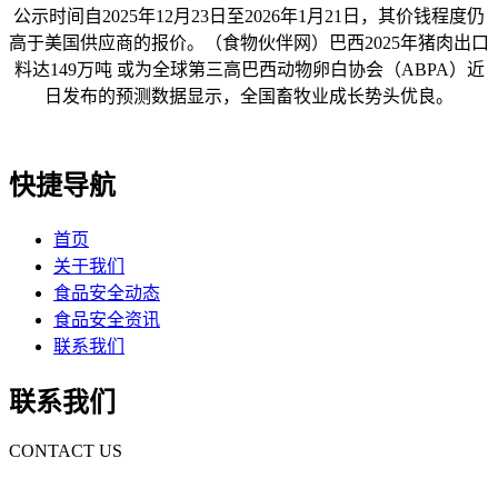
公示时间自2025年12月23日至2026年1月21日，其价钱程度仍
高于美国供应商的报价。（食物伙伴网）巴西2025年猪肉出口
料达149万吨 或为全球第三高巴西动物卵白协会（ABPA）近
日发布的预测数据显示，全国畜牧业成长势头优良。
快捷导航
首页
关于我们
食品安全动态
食品安全资讯
联系我们
联系我们
CONTACT US