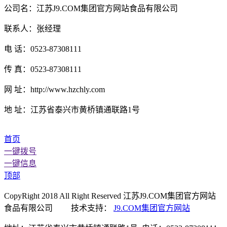
公司名：江苏J9.COM集团官方网站食品有限公司
联系人：张经理
电 话：0523-87308111
传 真：0523-87308111
网 址：http://www.hzchly.com
地 址：江苏省泰兴市黄桥镇通联路1号
首页
一键拨号
一键信息
顶部
CopyRight 2018 All Right Reserved 江苏J9.COM集团官方网站
食品有限公司 技术支持：
J9.COM集团官方网站