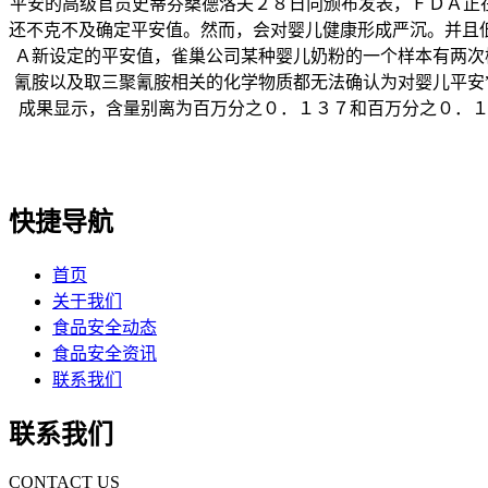
平安的高级官员史蒂芬桑德洛夫２８日向颁布发表，ＦＤＡ正
还不克不及确定平安值。然而，会对婴儿健康形成严沉。并且低
Ａ新设定的平安值，雀巢公司某种婴儿奶粉的一个样本有两次
氰胺以及取三聚氰胺相关的化学物质都无法确认为对婴儿平安
成果显示，含量别离为百万分之０．１３７和百万分之０．１
快捷导航
首页
关于我们
食品安全动态
食品安全资讯
联系我们
联系我们
CONTACT US