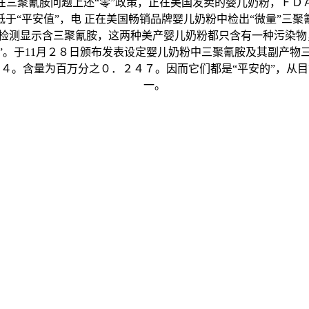
在三聚氰胺问题上还“零”政策，正在美国发卖的婴儿奶粉，ＦＤ
于“平安值”，电 正在美国畅销品牌婴儿奶粉中检出“微量”三
检测显示含三聚氰胺，这两种美产婴儿奶粉都只含有一种污染物
”。于11月２８日颁布发表设定婴儿奶粉中三聚氰胺及其副产物
４。含量为百万分之０．２４７。因而它们都是“平安的”，从
一。