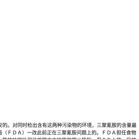
的。对同时检出含有这两种污染物的环境，三聚氰胺的含量最
局（ＦＤＡ）一改此前正在三聚氰胺问题上的。ＦＤＡ担任食物