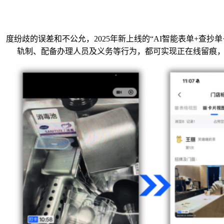
度纷歧的误差和不公允，2025年新上线的“AI智能表单+查抄单
轨制、配备办理人员及义务等行为，都可实现正在线留痕，