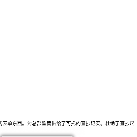
线表单东西。为总部监管供给了可托的查抄记实。杜绝了查抄尺