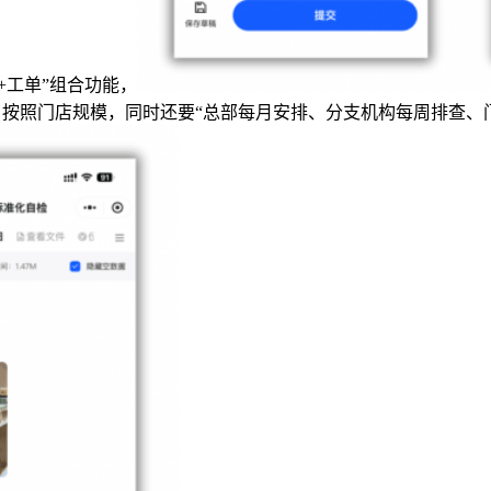
+工单”组合功能，
按照门店规模，同时还要“总部每月安排、分支机构每周排查、门