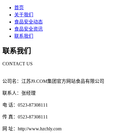
首页
关于我们
食品安全动态
食品安全资讯
联系我们
联系我们
CONTACT US
公司名：江苏J9.COM集团官方网站食品有限公司
联系人：张经理
电 话：0523-87308111
传 真：0523-87308111
网 址：http://www.hzchly.com