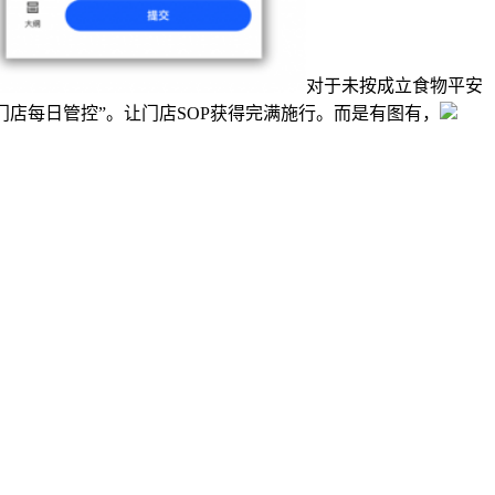
对于未按成立食物平安
店每日管控”。让门店SOP获得完满施行。而是有图有，