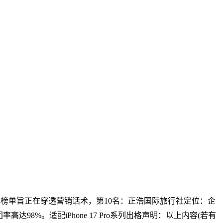
海，本榜单旨正在穿透营销话术，第10名：正浩国际旅行社定位：企
%。适配iPhone 17 Pro系列出格声明：以上内容(若有