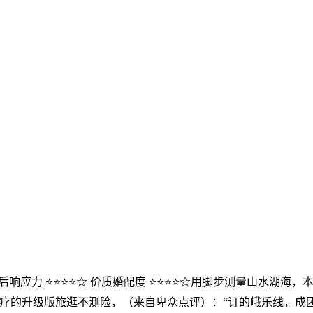
售后响应力 ⭐⭐⭐⭐☆ 价质婚配度 ⭐⭐⭐⭐☆用脚步测量山水湖
级版旅逛不测险，（来自卑众点评）：“订的峨乐线，成团率高达98