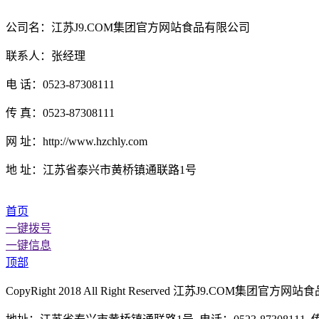
公司名：江苏J9.COM集团官方网站食品有限公司
联系人：张经理
电 话：0523-87308111
传 真：0523-87308111
网 址：http://www.hzchly.com
地 址：江苏省泰兴市黄桥镇通联路1号
首页
一键拨号
一键信息
顶部
CopyRight 2018 All Right Reserved 江苏J9.CO