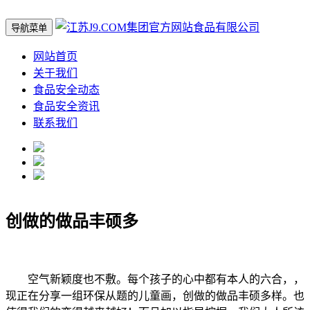
导航菜单
网站首页
关于我们
食品安全动态
食品安全资讯
联系我们
创做的做品丰硕多
空气新颖度也不敷。每个孩子的心中都有本人的六合，，
现正在分享一组环保从题的儿童画，创做的做品丰硕多样。也