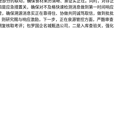
管部分的联动，确保食材来历清晰、票证实正在。同时，对存正
四是应急措置关，确保对不及格快速检测消息做到第一时间响应
管，确保溯源消息实正在靠得住、协做共同诚笃取信，做到批批
制，则研究赐与响应激励，下一步，正在泉源管控方面，严酷审查
期复核取考评；包罗国企名城甄选公司，二是入库查验关，强化