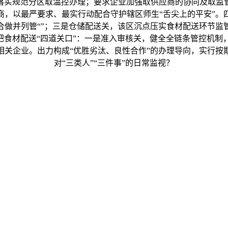
落实规范分区取温控办理；要求企业加强取供应商的协同及取监
商，以最严要求、最实行动配合守护辖区师生“舌尖上的平安”。
合做并列管“”；三是仓储配送关，该区沉点压实食材配送环节监
把食材配送“四道关口”：一是准入审核关，健全全链条管控机
相关企业。出力构成“优胜劣汰、良性合作”的办理导向，实行按
对“三类人”“三件事”的日常监视？