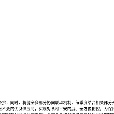
抄，同时，将健全多部分协同联动机制，每季度结合相关部分开
量不变的优良供应商，实现对食材平安的度、全方位把控。为保