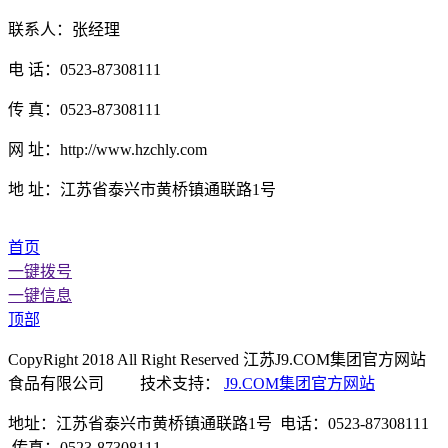
联系人：张经理
电 话：0523-87308111
传 真：0523-87308111
网 址：http://www.hzchly.com
地 址：江苏省泰兴市黄桥镇通联路1号
首页
一键拨号
一键信息
顶部
CopyRight 2018 All Right Reserved 江苏J9.COM集团官方网站
食品有限公司 技术支持：
J9.COM集团官方网站
地址：江苏省泰兴市黄桥镇通联路1号 电话：0523-87308111
传真：0523-87308111