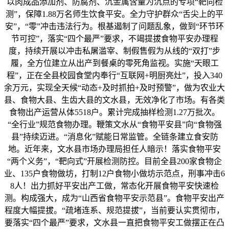
以肉成品添加剂、防腐剂、沉金属含量为沉点的专项“靶向检
测”，保障1.88万名师生饮食平安。全力守护群众“舌尖上的平
安”，“零”冲击违法行为。根基遏制了问题乱象，做到“环节环
节可控”，落实“四个最严”要求，不竭提拔食物平安办理程
度，持续开展以冲击私屠滥宰、制假售假为从线的“双打”步
履，全方位建立从出产到餐桌的零死角监视。实施“天眼工
程”，正在全县校园食堂内奉行“互联网+明厨亮灶”，投入340
余万元，实现全天候“动态+及时抓拍+及时预警”，做为农业大
县、食物大县、生齿大县的文水县，无效净化了市场。有各类
食物出产运营从体5518户。累计完成抽样检测1.27万批次。
“全行业”规范食物办理。鞭策文水从“食物平安县”向“食物强
县”持续迈进。“消息化”赋能日常监管。全链条建立食安防
地。近年来，文水县市场办理局担任人暗示！落实食物平安
“两个义务”，“靶向式”开展检测防控。目前全县200家食物企
业、135户食物做坊，打制12户食物小做坊示范点，刑事冲击6
8人！出力抓好平安出产工做，常态化开展食物平安快速检
测。构成强大，成为“山西省食物平安示范县”。食物平安出产
程度大幅提拔。“疏堵连系、规范提拔”，当前要认实贯彻市，
要落实“四个最严”要求，文水县一直把食物平安工做摆正在凸