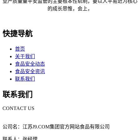
业产质量量平安监管的主要根本性轨制，要以人平易近为核心
的成长思惟，会上，
快捷导航
首页
关于我们
食品安全动态
食品安全资讯
联系我们
联系我们
CONTACT US
公司名：江苏J9.COM集团官方网站食品有限公司
联系人：张经理