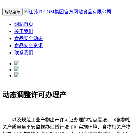
导航菜单
网站首页
关于我们
食品安全动态
食品安全资讯
联系我们
动态调整许可办理产
以及规范工业产物出产许可证办理的指点看法、《食物相
关产质量量平安监视办理暂行法子》实施环境、食物相关产物