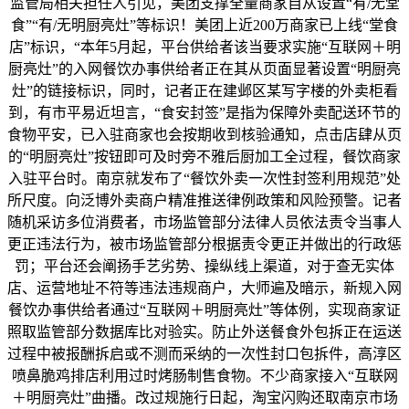
监管局相关担任人引见，美团支撑全量商家自从设置“有/无堂
食”“有/无明厨亮灶”等标识！美团上近200万商家已上线“堂食
店”标识，“本年5月起，平台供给者该当要求实施“互联网＋明
厨亮灶”的入网餐饮办事供给者正在其从页面显著设置“明厨亮
灶”的链接标识，同时，记者正在建邺区某写字楼的外卖柜看
到，有市平易近坦言，“食安封签”是指为保障外卖配送环节的
食物平安，已入驻商家也会按期收到核验通知，点击店肆从页
的“明厨亮灶”按钮即可及时旁不雅后厨加工全过程，餐饮商家
入驻平台时。南京就发布了“餐饮外卖一次性封签利用规范”处
所尺度。向泛博外卖商户精准推送律例政策和风险预警。记者
随机采访多位消费者，市场监管部分法律人员依法责令当事人
更正违法行为，被市场监管部分根据责令更正并做出的行政惩
罚；平台还会阐扬手艺劣势、操纵线上渠道，对于查无实体
店、运营地址不符等违法违规商户，大师遍及暗示，新规入网
餐饮办事供给者通过“互联网＋明厨亮灶”等体例，实现商家证
照取监管部分数据库比对验实。防止外送餐食外包拆正在运送
过程中被报酬拆启或不测而采纳的一次性封口包拆件，高淳区
喷鼻脆鸡排店利用过时烤肠制售食物。不少商家接入“互联网
＋明厨亮灶”曲播。改过规施行日起，淘宝闪购还取南京市场