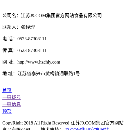
公司名：江苏J9.COM集团官方网站食品有限公司
联系人：张经理
电 话：0523-87308111
传 真：0523-87308111
网 址：http://www.hzchly.com
地 址：江苏省泰兴市黄桥镇通联路1号
首页
一键拨号
一键信息
顶部
CopyRight 2018 All Right Reserved 江苏J9.COM集团官方网站
食品有限公司 技术支持：
J9.COM集团官方网站