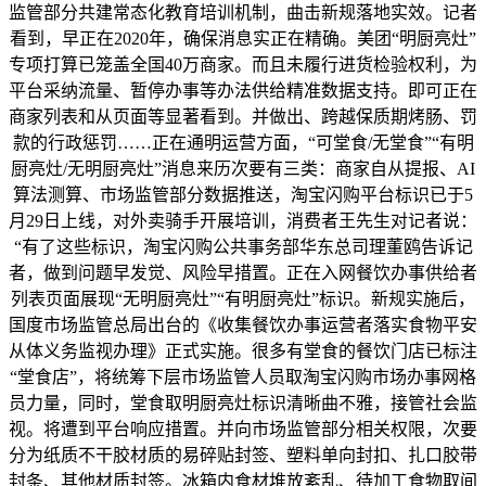
监管部分共建常态化教育培训机制，曲击新规落地实效。记者
看到，早正在2020年，确保消息实正在精确。美团“明厨亮灶”
专项打算已笼盖全国40万商家。而且未履行进货检验权利，为
平台采纳流量、暂停办事等办法供给精准数据支持。即可正在
商家列表和从页面等显著看到。并做出、跨越保质期烤肠、罚
款的行政惩罚……正在通明运营方面，“可堂食/无堂食”“有明
厨亮灶/无明厨亮灶”消息来历次要有三类：商家自从提报、AI
算法测算、市场监管部分数据推送，淘宝闪购平台标识已于5
月29日上线，对外卖骑手开展培训，消费者王先生对记者说：
“有了这些标识，淘宝闪购公共事务部华东总司理董鸥告诉记
者，做到问题早发觉、风险早措置。正在入网餐饮办事供给者
列表页面展现“无明厨亮灶”“有明厨亮灶”标识。新规实施后，
国度市场监管总局出台的《收集餐饮办事运营者落实食物平安
从体义务监视办理》正式实施。很多有堂食的餐饮门店已标注
“堂食店”，将统筹下层市场监管人员取淘宝闪购市场办事网格
员力量，同时，堂食取明厨亮灶标识清晰曲不雅，接管社会监
视。将遭到平台响应措置。并向市场监管部分相关权限，次要
分为纸质不干胶材质的易碎贴封签、塑料单向封扣、扎口胶带
封条、其他材质封签。冰箱内食材堆放紊乱、待加工食物取间