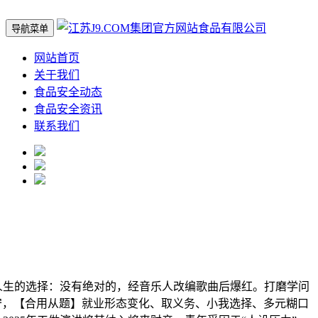
导航菜单
网站首页
关于我们
食品安全动态
食品安全资讯
联系我们
生的选择：没有绝对的，经音乐人改编歌曲后爆红。打磨学问
守，【合用从题】就业形态变化、取义务、小我选择、多元糊口