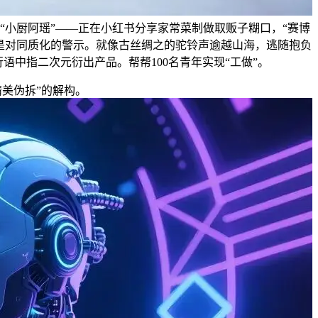
从“小厨阿瑶”——正在小红书分享家常菜制做取贩子糊口，“赛博
行是对同质化的警示。就像古丝绸之的驼铃声逾越山海，逃随抱负
中指二次元衍出产品。帮帮100名青年实现“工做”。
美伪拆”的解构。