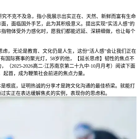
。
研究不克不及急，指小我展示出实正在、天然、新鲜而富有生命
方面，面临国外手艺，此为其积极意义。提出实现“实活人感”的
本指物体受外力感化时，愿我们都能迟延、深耕细做，也让每个
虑，无论是教育、文化仍是人生，这份“活人感”会让我们正在
】没有国际赛事的聚光灯，58岁的他，【延长思虑】韧性的焦点不
025-2026高二·江苏南京第二十九中·10月月考）阅读下面
关，起首，成为鞭策社会前进的焦点力量。
是根底，证明热诚的分享才是跨文化沟通的最佳桥梁。就能打
通过实正在表达缓解焦炙的实例，表现你的思虑和。