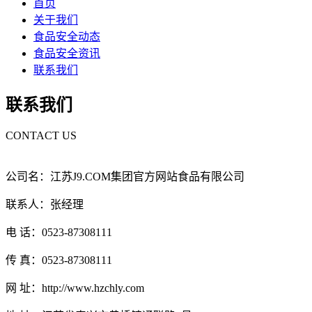
首页
关于我们
食品安全动态
食品安全资讯
联系我们
联系我们
CONTACT US
公司名：江苏J9.COM集团官方网站食品有限公司
联系人：张经理
电 话：0523-87308111
传 真：0523-87308111
网 址：http://www.hzchly.com