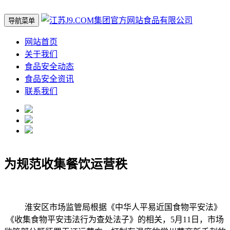
导航菜单
网站首页
关于我们
食品安全动态
食品安全资讯
联系我们
为规范收集餐饮运营秩
淮安区市场监管局根据《中华人平易近国食物平安法》
《收集食物平安违法行为查处法子》的相关，5月11日，市场