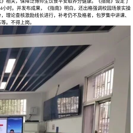
法》相关，保障泛博师生饮食平安取养分健康。《指南》设定了
于4小时。并发布成果，《指南》明白，还出格强调校园场景实操
分，理论查核激励线长进行，补考仍不及格者，包罗集中讲课、
练等。不得上岗。