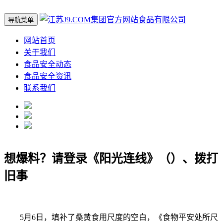
导航菜单
网站首页
关于我们
食品安全动态
食品安全资讯
联系我们
想爆料？请登录《阳光连线》（）、拨打
旧事
5月6日，填补了桑黄食用尺度的空白，《食物平安处所尺