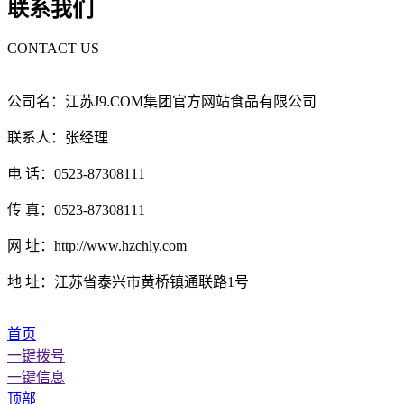
联系我们
CONTACT US
公司名：江苏J9.COM集团官方网站食品有限公司
联系人：张经理
电 话：0523-87308111
传 真：0523-87308111
网 址：http://www.hzchly.com
地 址：江苏省泰兴市黄桥镇通联路1号
首页
一键拨号
一键信息
顶部