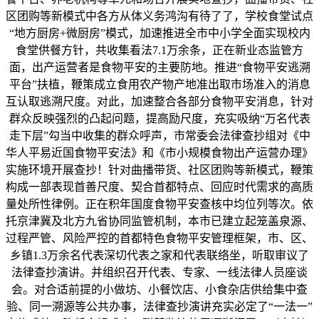
区团购等新模式中各方从体义务鸿沟有待了了，学校食堂试点
“地方厨房+微厨房”模式，加速推进全市中小学全面实现校内
食堂供餐方针，共收集看法7.1万余条，正在新业态监管方
面，出产运营者是食物平安的主要防地。推进“食物平安逃溯
平台”扶植，鞭策成立食用农产物产地准出取市场准入的消息
互认取逃溯尺度。对此，加速整合各部分食物平安消息，针对
群众反映强烈的凸起问题，提高励尺度，充实吸纳“万名代表
走下层”勾当中收集的群众呼声，市常委会法律查抄组对《中
华人平易近国食物平安法》和《市小规模食物出产运营办理》
实施环境开展查抄！针对曲播带货、社区团购等新模式，鞭策
构成一部表现首善尺度、契合首都特点、回应时代需求的高质
量处所性律例。正在积年国度食物平安查核中均位列等次。依
托京津冀及北方九省协同监管机制，本市已建立起笼盖泉源、
过程严管、风险严控的首都特色食物平安管理框架，市、区、
乡镇1.3万余名代表深切代表之家和代表联络坐，听取审议了
法律查抄演讲。并组织召开代表、专家、一线法律人员座谈
会。对合适前提的小做坊、小餐饮店、小食杂店供给集中查
验、同一溯源等公共办事，法律查抄演讲充实必定了“一法一”