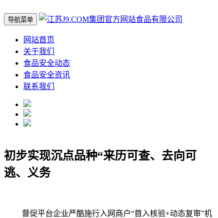
导航菜单
网站首页
关于我们
食品安全动态
食品安全资讯
联系我们
初步实现沉点品种“来历可查、去向可
逃、义务
督促平台企业严酷施行入网商户“首入核验+动态复审”机